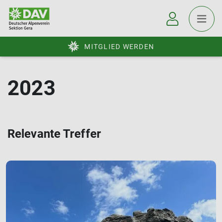
MITGLIED WERDEN
2023
Relevante Treffer