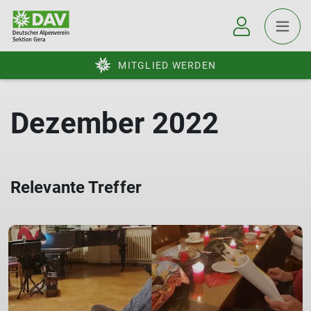
MITGLIED WERDEN
Dezember 2022
Relevante Treffer