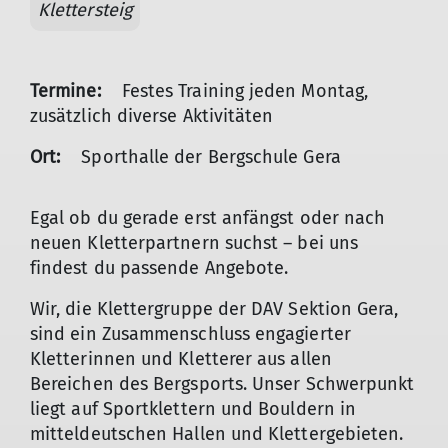
Klettersteig
Termine:
Festes Training jeden Montag,
zusätzlich diverse Aktivitäten
Ort:
Sporthalle der Bergschule Gera
Egal ob du gerade erst anfängst oder nach
neuen Kletterpartnern suchst – bei uns
findest du passende Angebote.
Wir, die Klettergruppe der DAV Sektion Gera,
sind ein Zusammenschluss engagierter
Kletterinnen und Kletterer aus allen
Bereichen des Bergsports. Unser Schwerpunkt
liegt auf Sportklettern und Bouldern in
mitteldeutschen Hallen und Klettergebieten.