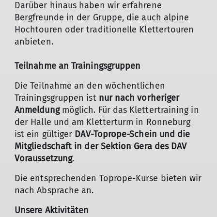
Darüber hinaus haben wir erfahrene
Bergfreunde in der Gruppe, die auch alpine
Hochtouren oder traditionelle Klettertouren
anbieten.
Teilnahme an Trainingsgruppen
Die Teilnahme an den wöchentlichen
Trainingsgruppen ist
nur nach vorheriger
Anmeldung
möglich. Für das Klettertraining in
der Halle und am Kletterturm in Ronneburg
ist ein gültiger
DAV-Toprope-Schein und die
Mitgliedschaft in der Sektion Gera des DAV
Voraussetzung
.
Die entsprechenden Toprope-Kurse bieten wir
nach Absprache an.
Unsere Aktivitäten