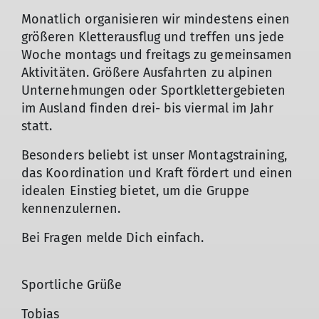
Monatlich organisieren wir mindestens einen
größeren Kletterausflug und treffen uns jede
Woche montags und freitags zu gemeinsamen
Aktivitäten. Größere Ausfahrten zu alpinen
Unternehmungen oder Sportklettergebieten
im Ausland finden drei- bis viermal im Jahr
statt.
Besonders beliebt ist unser Montagstraining,
das Koordination und Kraft fördert und einen
idealen Einstieg bietet, um die Gruppe
kennenzulernen.
Bei Fragen melde Dich einfach.
Sportliche Grüße
Tobias