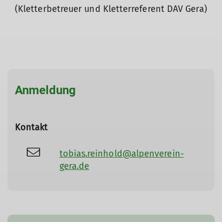
(Kletterbetreuer und Kletterreferent DAV Gera)
Anmeldung
Kontakt
tobias.reinhold@alpenverein-
gera.de