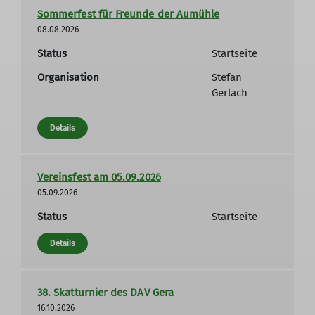
Sommerfest für Freunde der Aumühle
08.08.2026
Status
Startseite
Organisation
Stefan
Gerlach
Details
Vereinsfest am 05.09.2026
05.09.2026
Status
Startseite
Details
38. Skatturnier des DAV Gera
16.10.2026