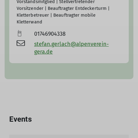
Vorstandsmitglied | Stellvertretender
Vorsitzender | Beauftragter Entdeckerturm |
Kletterbetreuer | Beauftragter mobile
Kletterwand
01746904338
stefan.gerlach@alpenverein-
gera.de
Events