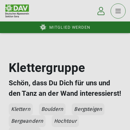
MITGLIED WERDEN
Klettergruppe
Schön, dass Du Dich für uns und
den Tanz an der Wand interessierst!
Klettern
Bouldern
Bergsteigen
Bergwandern
Hochtour