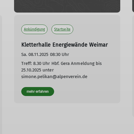
Ankündigung
Startseite
Kletterhalle Energiewände Weimar
Sa. 08.11.2025 08:30 Uhr
Treff: 8.30 Uhr Hbf. Gera Anmeldung bis
25.10.2025 unter
simone.pelikan@alpenverein.de
mehr erfahren