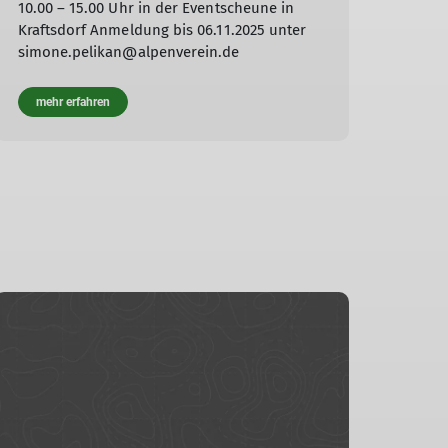
10.00 – 15.00 Uhr in der Eventscheune in
Kraftsdorf Anmeldung bis 06.11.2025 unter
simone.pelikan@alpenverein.de
mehr erfahren