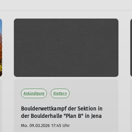
Ankündigung
Klettern
Boulderwettkampf der Sektion in
der Boulderhalle "Plan B" in Jena
Mo. 09.03.2026 17:45 Uhr