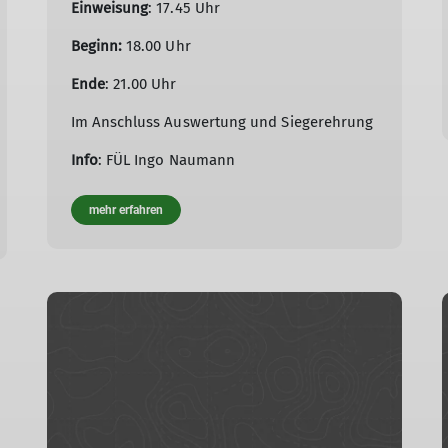
Einweisung
: 17.45 Uhr
Beginn:
18.00 Uhr
Ende
: 21.00 Uhr
Im Anschluss Auswertung und Siegerehrung
Info
: FÜL Ingo Naumann
mehr erfahren