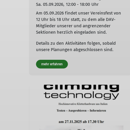
Sa. 05.09.2026, 12:00 - 18:00 Uhr
Am 05.09.2026 findet unser Vereinsfest von
12 Uhr bis 18 Uhr statt, zu dem alle DAV-
Mitglieder unserer und angrenzender
Sektionen herzlich eingeladen sind.
Details zu den Aktivitäten folgen, sobald
unsere Planungen abgeschlossen sind.
mehr erfahren