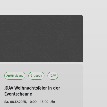
Ankündigung
Gruppen
JDAV
JDAV Weihnachtsfeier in der
Eventscheune
Sa. 06.12.2025, 10:00 - 15:00 Uhr