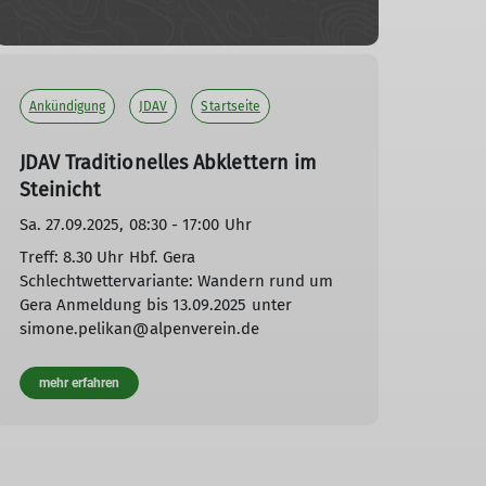
Ankündigung
JDAV
Startseite
JDAV Traditionelles Abklettern im
Steinicht
Sa. 27.09.2025, 08:30 - 17:00 Uhr
Treff: 8.30 Uhr Hbf. Gera
Schlechtwettervariante: Wandern rund um
Gera Anmeldung bis 13.09.2025 unter
simone.pelikan@alpenverein.de
mehr erfahren