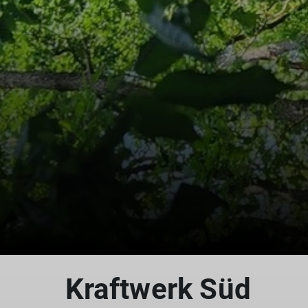
Kraftwerk Süd