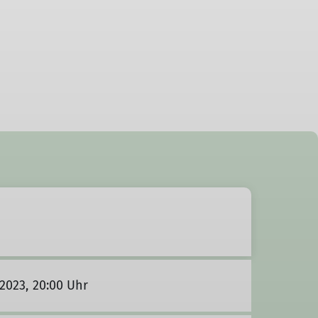
.2023, 20:00 Uhr