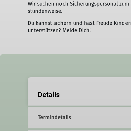
Wir suchen noch Sicherungspersonal zum 
stundenweise.
Du kannst sichern und hast Freude Kinde
unterstützen? Melde Dich!
Details
Termindetails