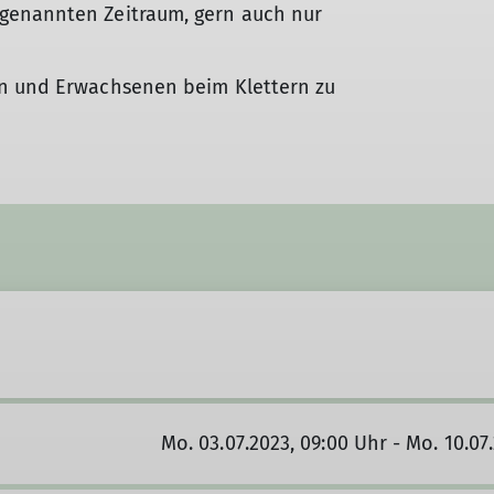
genannten Zeitraum, gern auch nur
rn und Erwachsenen beim Klettern zu
Mo. 03.07.2023, 09:00 Uhr - Mo. 10.07