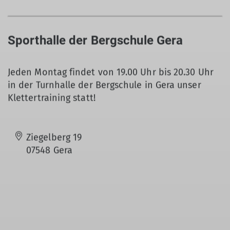
Sporthalle der Bergschule Gera
Jeden Montag findet von 19.00 Uhr bis 20.30 Uhr
in der Turnhalle der Bergschule in Gera unser
Klettertraining statt!
Ziegelberg 19
07548 Gera