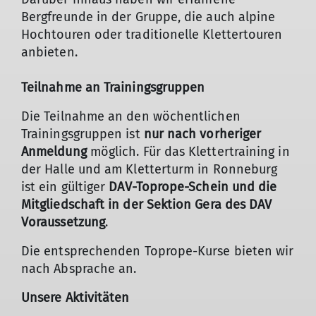
Bergfreunde in der Gruppe, die auch alpine
Hochtouren oder traditionelle Klettertouren
anbieten.
Teilnahme an Trainingsgruppen
Die Teilnahme an den wöchentlichen
Trainingsgruppen ist
nur nach vorheriger
Anmeldung
möglich. Für das Klettertraining in
der Halle und am Kletterturm in Ronneburg
ist ein gültiger
DAV-Toprope-Schein und die
Mitgliedschaft in der Sektion Gera des DAV
Voraussetzung
.
Die entsprechenden Toprope-Kurse bieten wir
nach Absprache an.
Unsere Aktivitäten