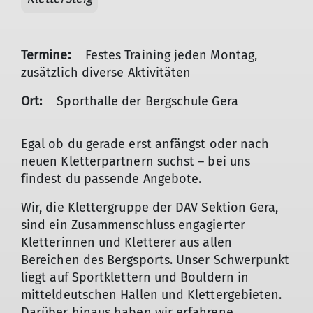
Termine:
Festes Training jeden Montag,
zusätzlich diverse Aktivitäten
Ort:
Sporthalle der Bergschule Gera
Egal ob du gerade erst anfängst oder nach
neuen Kletterpartnern suchst – bei uns
findest du passende Angebote.
Wir, die Klettergruppe der DAV Sektion Gera,
sind ein Zusammenschluss engagierter
Kletterinnen und Kletterer aus allen
Bereichen des Bergsports. Unser Schwerpunkt
liegt auf Sportklettern und Bouldern in
mitteldeutschen Hallen und Klettergebieten.
Darüber hinaus haben wir erfahrene