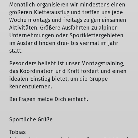
Monatlich organisieren wir mindestens einen
größeren Kletterausflug und treffen uns jede
Woche montags und freitags zu gemeinsamen
Aktivitäten. Größere Ausfahrten zu alpinen
Unternehmungen oder Sportklettergebieten
im Ausland finden drei- bis viermal im Jahr
statt.
Besonders beliebt ist unser Montagstraining,
das Koordination und Kraft fördert und einen
idealen Einstieg bietet, um die Gruppe
kennenzulernen.
Bei Fragen melde Dich einfach.
Sportliche Grüße
Tobias