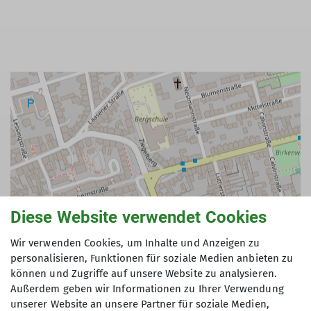
Diese Website verwendet Cookies
Wir verwenden Cookies, um Inhalte und Anzeigen zu
personalisieren, Funktionen für soziale Medien anbieten zu
können und Zugriffe auf unsere Website zu analysieren.
Außerdem geben wir Informationen zu Ihrer Verwendung
unserer Website an unsere Partner für soziale Medien,