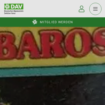
MITGLIED WERDEN