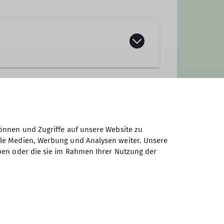
ne
önnen und Zugriffe auf unsere Website zu
ale Medien, Werbung und Analysen weiter. Unsere
ben oder die sie im Rahmen Ihrer Nutzung der