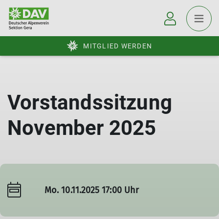
MITGLIED WERDEN
Vorstandssitzung
November 2025
Mo. 10.11.2025 17:00 Uhr