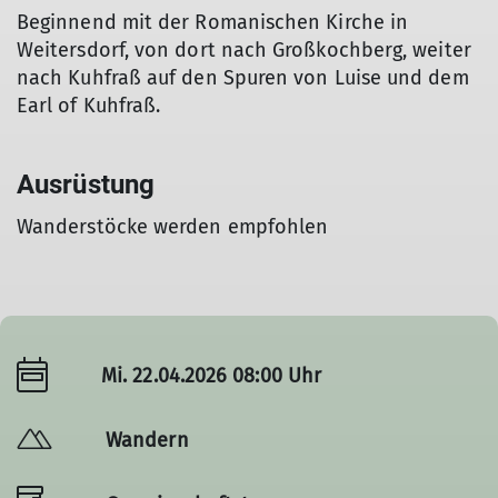
Beginnend mit der Romanischen Kirche in
Weitersdorf, von dort nach Großkochberg, weiter
nach Kuhfraß auf den Spuren von Luise und dem
Earl of Kuhfraß.
Ausrüstung
Wanderstöcke werden empfohlen
Mi. 22.04.2026 08:00 Uhr
Wandern