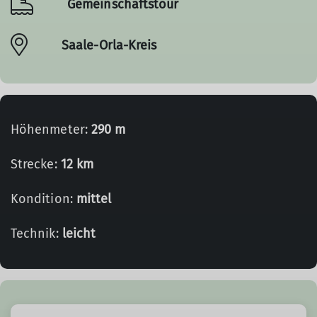
Gemeinschaftstour
Saale-Orla-Kreis
Höhenmeter:
290 m
Strecke:
12 km
Kondition:
mittel
Technik:
leicht