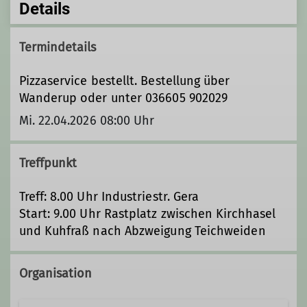
Details
Termindetails
Pizzaservice bestellt. Bestellung über
Wanderup oder unter 036605 902029
Mi. 22.04.2026 08:00 Uhr
Treffpunkt
Treff: 8.00 Uhr Industriestr. Gera
Start: 9.00 Uhr Rastplatz zwischen Kirchhasel
und Kuhfraß nach Abzweigung Teichweiden
Organisation