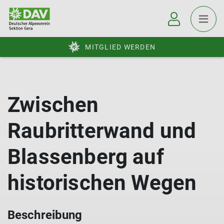
MITGLIED WERDEN
Zwischen
Raubritterwand und
Blassenberg auf
historischen Wegen
Beschreibung