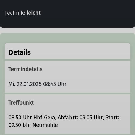
Technik:
leicht
Details
Termindetails
Mi. 22.01.2025 08:45 Uhr
Treffpunkt
08.50 Uhr Hbf Gera, Abfahrt: 09.05 Uhr, Start:
09.50 bhf Neumühle