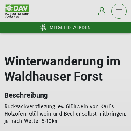
MITGLIED WERDEN
Winterwanderung im
Waldhauser Forst
Beschreibung
Rucksackverpflegung, ev. Glühwein von Karl´s
Holzofen, Glühwein und Becher selbst mitbringen,
je nach Wetter 5-10km