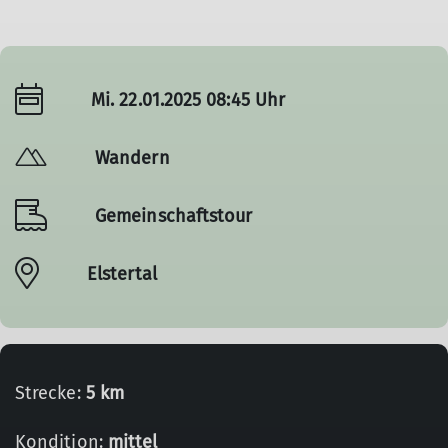
Mi. 22.01.2025 08:45 Uhr
Wandern
Gemeinschaftstour
Elstertal
Strecke:
5 km
Kondition:
mittel