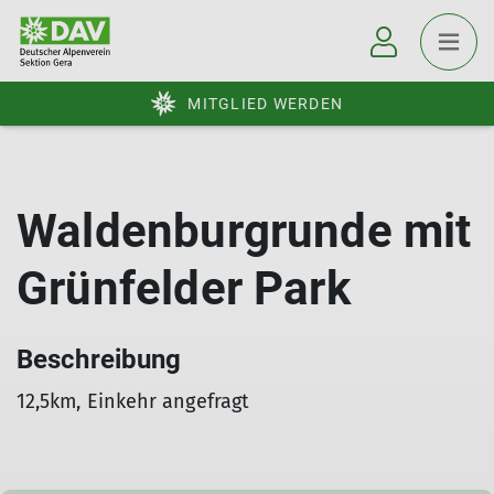
MITGLIED WERDEN
Waldenburgrunde mit
Grünfelder Park
Beschreibung
12,5km, Einkehr angefragt