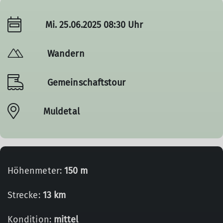
Mi. 25.06.2025 08:30 Uhr
Wandern
Gemeinschaftstour
Muldetal
Höhenmeter:
150 m
Strecke:
13 km
Kondition:
mittel