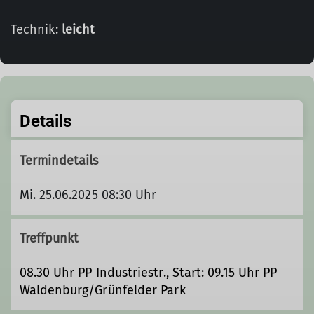
Technik:
leicht
Details
Termindetails
Mi. 25.06.2025 08:30 Uhr
Treffpunkt
08.30 Uhr PP Industriestr., Start: 09.15 Uhr PP
Waldenburg/Grünfelder Park