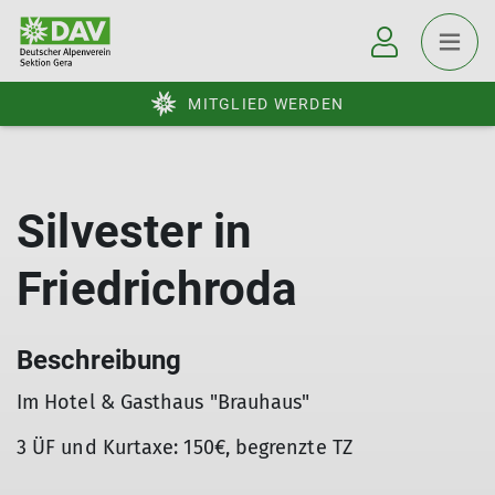
MITGLIED WERDEN
Silvester in
Friedrichroda
Beschreibung
Im Hotel & Gasthaus "Brauhaus"
3 ÜF und Kurtaxe: 150€, begrenzte TZ