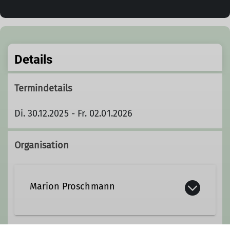
Details
Termindetails
Di. 30.12.2025 - Fr. 02.01.2026
Organisation
Marion Proschmann
0365 42 10 835