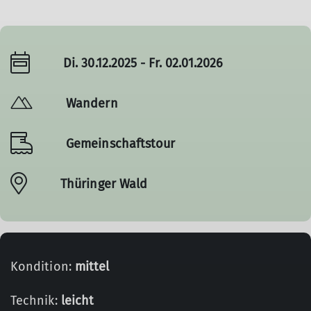
Di. 30.12.2025 - Fr. 02.01.2026
Wandern
Gemeinschaftstour
Thüringer Wald
Kondition:
mittel
Technik:
leicht