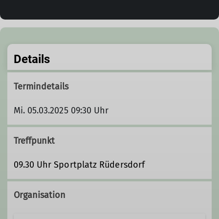
Details
Termindetails
Mi. 05.03.2025 09:30 Uhr
Treffpunkt
09.30 Uhr Sportplatz Rüdersdorf
Organisation