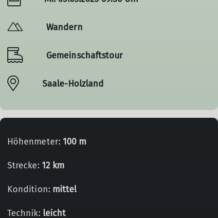
Wandern
Gemeinschaftstour
Saale-Holzland
Höhenmeter:
100 m
Strecke:
12 km
Kondition:
mittel
Technik:
leicht