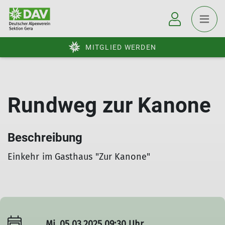
MITGLIED WERDEN
Rundweg zur Kanone
Beschreibung
Einkehr im Gasthaus "Zur Kanone"
Mi. 05.03.2025 09:30 Uhr