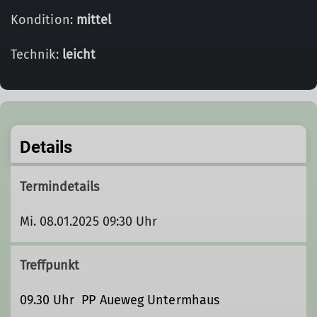
Kondition:
mittel
Technik:
leicht
Details
Termindetails
Mi. 08.01.2025 09:30 Uhr
Treffpunkt
09.30 Uhr PP Aueweg Untermhaus