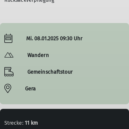
Rucksackverpflegung
Mi. 08.01.2025 09:30 Uhr
Wandern
Gemeinschaftstour
Gera
Strecke:
11 km