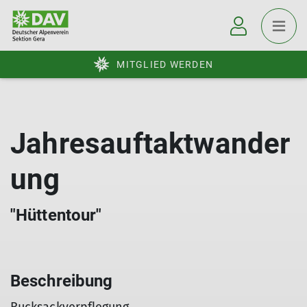
MITGLIED WERDEN
Jahresauftaktwander
ung
"Hüttentour"
Beschreibung