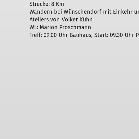
Strecke: 8 Km
Wandern bei Wünschendorf mit Einkehr un
Ateliers von Volker Kühn
WL: Marion Proschmann
Treff: 09.00 Uhr Bauhaus, Start: 09.30 Uhr