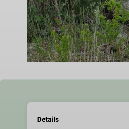
Details