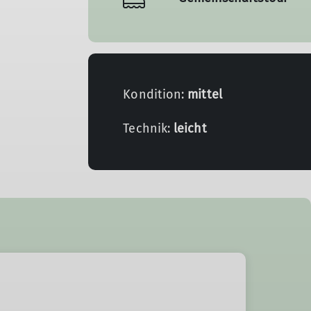
Kondition:
mittel
Technik:
leicht