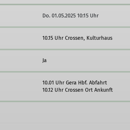
Do. 01.05.2025 10:15 Uhr
10.15 Uhr Crossen, Kulturhaus
Ja
10.01 Uhr Gera Hbf. Abfahrt
10.12 Uhr Crossen Ort Ankunft