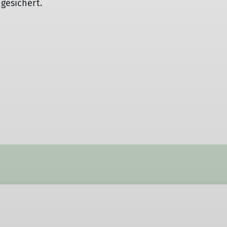
 gesichert.