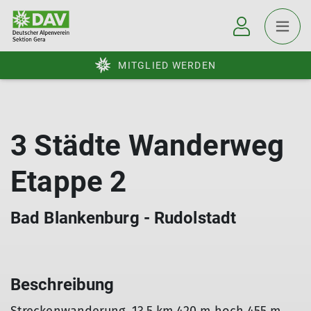
MITGLIED WERDEN
3 Städte Wanderweg
Etappe 2
Bad Blankenburg - Rudolstadt
Beschreibung