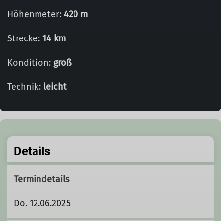
Höhenmeter:
420 m
Strecke:
14 km
Kondition:
groß
Technik:
leicht
Details
Termindetails
Do. 12.06.2025