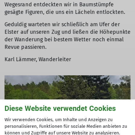
Wegesrand entdeckten wir in Baumstümpfe
gesägte Figuren, die uns ein Lächeln entlockten.
Geduldig warteten wir schließlich am Ufer der
Elster auf unseren Zug und ließen die Höhepunkte
der Wanderung bei bestem Wetter noch einmal
Revue passieren.
Karl Lämmer, Wanderleiter
Diese Website verwendet Cookies
Wir verwenden Cookies, um Inhalte und Anzeigen zu
personalisieren, Funktionen für soziale Medien anbieten zu
können und Zugriffe auf unsere Website zu analysieren.