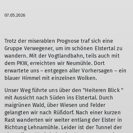
07.05.2026
Trotz der miserablen Prognose traf sich eine
Gruppe Verwegener, um im schönen Elstertal zu
wandern. Mit der Vogtlandbahn, teils auch mit
dem PKW, erreichten wir Neumühle. Dort
erwartete uns – entgegen aller Vorhersagen – ein
blauer Himmel mit einzelnen Wolken.
Unser Weg führte uns über den "Heiteren Blick "
mit Aussicht nach Süden ins Elstertal. Durch
maigrünen Wald, über Wiesen und Felder
gelangten wir nach Rüßdorf. Nach einer kurzen
Rast wanderten wir weiter entlang der Elster in
Richtung Lehnamühle. Leider ist der Tunnel der