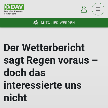
MITGLIED WERDEN
Der Wetterbericht
sagt Regen voraus –
doch das
interessierte uns
nicht