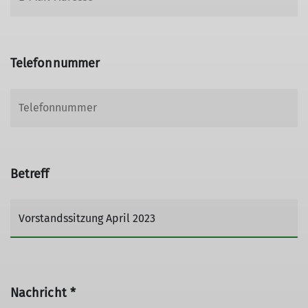
Telefonnummer
Betreff
Nachricht *