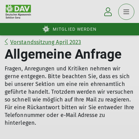
MITGLIED WERDEN
Vorstandssitzung April 2023
Allgemeine Anfrage
Fragen, Anregungen und Kritiken nehmen wir
gerne entgegen. Bitte beachten Sie, dass es sich
bei unserer Sektion um eine rein ehrenamtlich
geführte handelt. Trotzdem werden wir versuchen
so schnell wie möglich auf Ihre Mail zu reagieren.
Für eine Rückantwort bitten wir Sie entweder Ihre
Telefonnummer oder e-Mail Adresse zu
hinterlegen.