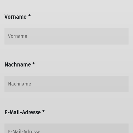
Vorname *
Nachname *
E-Mail-Adresse *