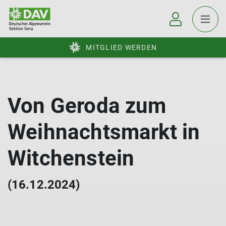
MITGLIED WERDEN
Von Geroda zum
Weihnachtsmarkt in
Witchenstein
(16.12.2024)