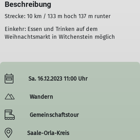
Beschreibung
Strecke: 10 km / 133 m hoch 137 m runter
Einkehr: Essen und Trinken auf dem
Weihnachtsmarkt in Witchenstein möglich
Sa. 16.12.2023 11:00 Uhr
Wandern
Gemeinschaftstour
Saale-Orla-Kreis