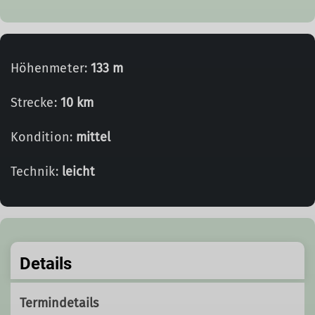
Höhenmeter:
133 m
Strecke:
10 km
Kondition:
mittel
Technik:
leicht
Details
Termindetails