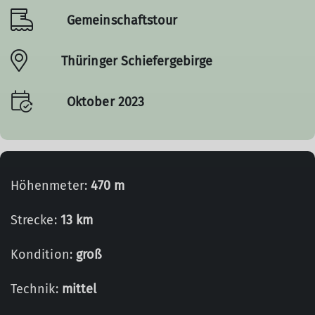
Gemeinschaftstour
Thüringer Schiefergebirge
Oktober 2023
Höhenmeter:
470 m
Strecke:
13 km
Kondition:
groß
Technik:
mittel