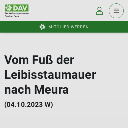
MITGLIED WERDEN
Vom Fuß der
Leibisstaumauer
nach Meura
(04.10.2023 W)