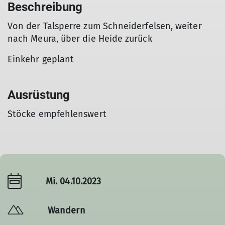
Beschreibung
Von der Talsperre zum Schneiderfelsen, weiter
nach Meura, über die Heide zurück
Einkehr geplant
Ausrüstung
Stöcke empfehlenswert
Mi. 04.10.2023
Wandern