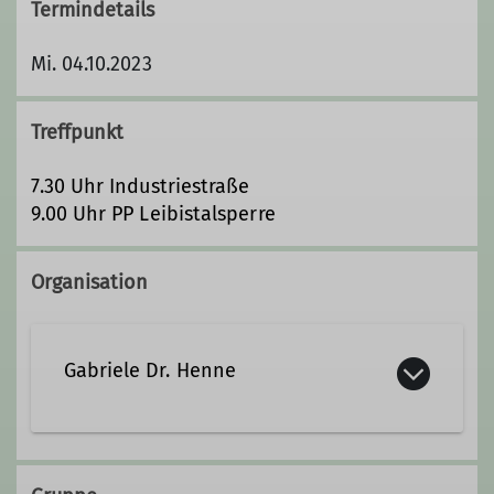
Termindetails
Mi. 04.10.2023
Treffpunkt
7.30 Uhr Industriestraße
9.00 Uhr PP Leibistalsperre
Organisation
Gabriele Dr. Henne
036605 902029