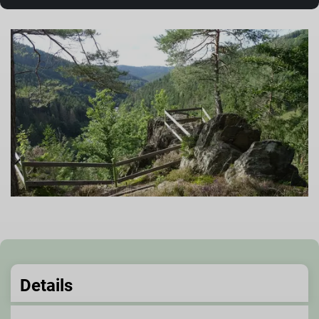
Details