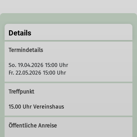
Details
Termindetails
So. 19.04.2026 15:00 Uhr
Fr. 22.05.2026 15:00 Uhr
Treffpunkt
15.00 Uhr Vereinshaus
Öffentliche Anreise