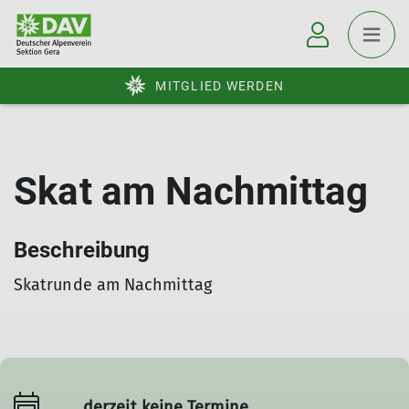
MITGLIED WERDEN
Skat am Nachmittag
Beschreibung
Skatrunde am Nachmittag
derzeit keine Termine