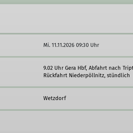
Mi. 11.11.2026 09:30 Uhr
9.02 Uhr Gera Hbf, Abfahrt nach Tript
Rückfahrt Niederpöllnitz, stündlich
Wetzdorf