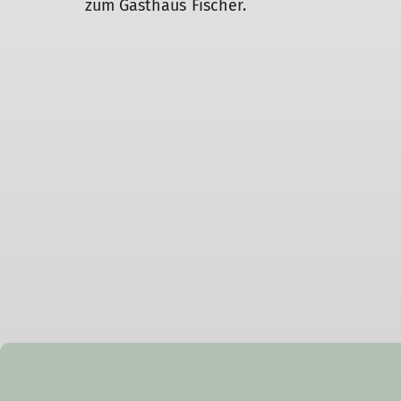
zum Gasthaus Fischer.