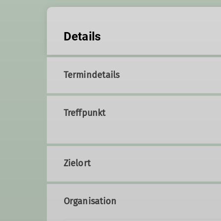
Details
Termindetails
Treffpunkt
Zielort
Organisation