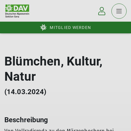
MITGLIED WERDEN
Blümchen, Kultur,
Natur
(14.03.2024)
Beschreibung