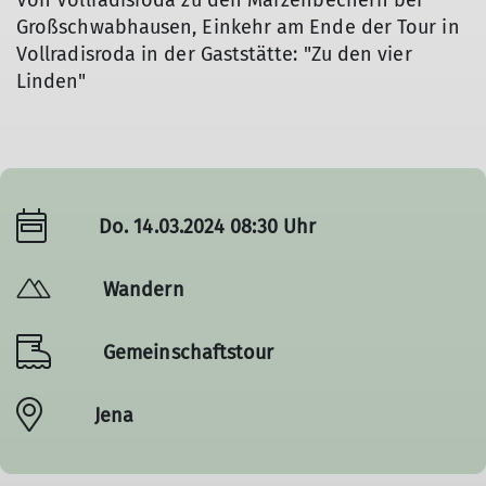
Von Vollradisroda zu den Märzenbechern bei
Großschwabhausen, Einkehr am Ende der Tour in
Vollradisroda in der Gaststätte: "Zu den vier
Linden"
Do. 14.03.2024 08:30 Uhr
Wandern
Gemeinschaftstour
Jena