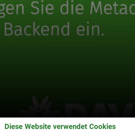
Diese Website verwendet Cookies