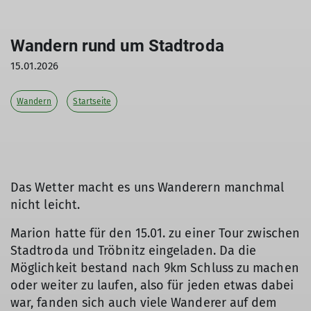
Wandern rund um Stadtroda
15.01.2026
Wandern
Startseite
Das Wetter macht es uns Wanderern manchmal
nicht leicht.
Marion hatte für den 15.01. zu einer Tour zwischen
Stadtroda und Tröbnitz eingeladen. Da die
Möglichkeit bestand nach 9km Schluss zu machen
oder weiter zu laufen, also für jeden etwas dabei
war, fanden sich auch viele Wanderer auf dem