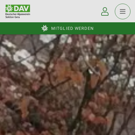
MITGLIED WERDEN