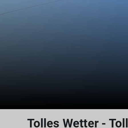
Tolles Wetter - Tol