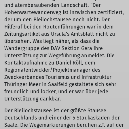
und atemberaubenden Landschaft. “Der
Hohenwartewanderweg ist inzwischen zertifiziert,
der um den Bleilochstausee noch nicht. Der
Hilferuf bei den Routenführungen war in dem
Zeitungsartikel aus Ursula‘s Amtsblatt nicht zu
übersehen. Was liegt näher, als dass die
Wandergruppe des DAV Sektion Gera ihre
Unterstützung zur Wegeführung anmeldet. Die
Kontaktaufnahme zu Daniel Röll, dem
Regionalentwickler/Projektmanager des
Zweckverbandes Tourismus und Infrastruktur
Thüringer Meer in Saalfeld gestaltete sich sehr
freundlich und locker, und er war über jede
Unterstützung dankbar.
Der Bleilochstausee ist der größte Stausee
Deutschlands und einer der 5 Staukaskaden der
Saale. Die Wegemarkierungen beruhen z.T. auf der