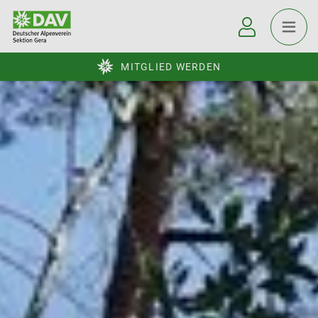
MITGLIED WERDEN