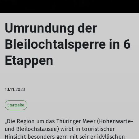
Umrundung der
Bleilochtalsperre in 6
Etappen
13.11.2023
Startseite
„Die Region um das Thüringer Meer (Hohenwarte-
und Bleilochstausee) wirbt in touristischer
Hinsicht besonders gern mit seiner idyllischen