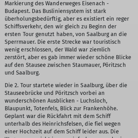
Markierung des Wanderweges Eisenach -
Budapest. Das Busliniensystem ist stark
überholungsbedürftig, aber es existiert ein reger
Schiffsverkehr, den wir gleich zu Beginn der
ersten Tour genutzt haben, von Saalburg an die
Sperrmauer. Die erste Strecke war touristisch
wenig erschlossen, der Wald war ziemlich
zerstört, aber es gab immer wieder schöne Blicke
auf den Stausee zwischen Staumauer, Pöritzsch
und Saalburg.
Die 2. Tour startete wieder in Saalburg, über die
Stauseebrücke und Pöritzsch vorbei an
wunderschönen Ausblicken - Luchsloch,
Blaupunkt, Totenfels, Blick zur Frankenhöhe.
Geplant war die Rückfahrt mit dem Schiff
unterhalb des Heinrichsfelsen, die fiel wegen
einer Hochzeit auf dem Schiff leider aus. Die