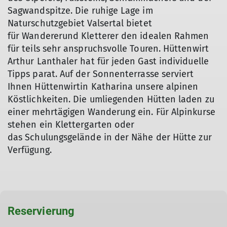
Sagwandspitze. Die ruhige Lage im
Naturschutzgebiet Valsertal bietet
für Wandererund Kletterer den idealen Rahmen
für teils sehr anspruchsvolle Touren. Hüttenwirt
Arthur Lanthaler hat für jeden Gast individuelle
Tipps parat. Auf der Sonnenterrasse serviert
Ihnen Hüttenwirtin Katharina unsere alpinen
Köstlichkeiten. Die umliegenden Hütten laden zu
einer mehrtägigen Wanderung ein. Für Alpinkurse
stehen ein Klettergarten oder
das Schulungsgelände in der Nähe der Hütte zur
Verfügung.
Reservierung