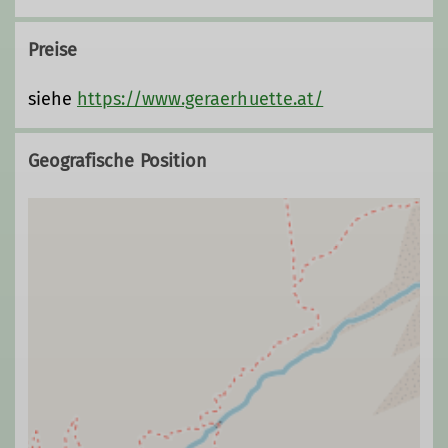
Preise
siehe
https://www.geraerhuette.at/
Geografische Position